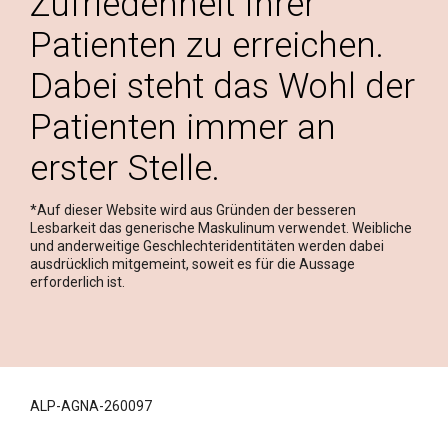
Zufriedenheit Ihrer
Patienten zu erreichen.
Dabei steht das Wohl der
Patienten immer an
erster Stelle.
*Auf dieser Website wird aus Gründen der besseren
Lesbarkeit das generische Maskulinum verwendet. Weibliche
und anderweitige Geschlechteridentitäten werden dabei
ausdrücklich mitgemeint, soweit es für die Aussage
erforderlich ist.
ALP-AGNA-260097