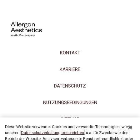
KONTAKT
KARRIERE
DATENSCHUTZ
NUTZUNGSBEDINGUNGEN
SITEMAP
Diese Website verwendet Cookies und verwandte Technologien, wie in
unserer
Datenschutzerklärung beschrieben
, u.a. für Zwecke wie den
IMPRESSUM
Betrieb der Website, Analysen, verbesserte Benutzerfreundlichkeit oder