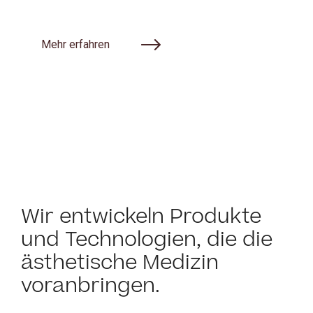
Mehr erfahren
Wir entwickeln Produkte
und Technologien, die die
ästhetische Medizin
voranbringen.