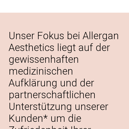
Unser Fokus bei Allergan
Aesthetics liegt auf der
gewissenhaften
medizinischen
Aufklärung und der
partnerschaftlichen
Unterstützung unserer
Kunden* um die