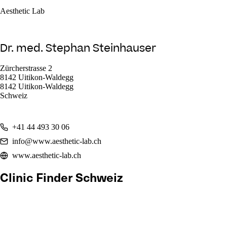
Aesthetic Lab
Dr. med. Stephan Steinhauser
Zürcherstrasse 2
8142 Uitikon-Waldegg
8142 Uitikon-Waldegg
Schweiz
+41 44 493 30 06
info@www.aesthetic-lab.ch
www.aesthetic-lab.ch
Clinic Finder Schweiz