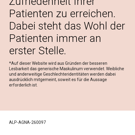
Zufriedenheit Ihrer
Patienten zu erreichen.
Dabei steht das Wohl der
Patienten immer an
erster Stelle.
*Auf dieser Website wird aus Gründen der besseren
Lesbarkeit das generische Maskulinum verwendet. Weibliche
und anderweitige Geschlechteridentitäten werden dabei
ausdrücklich mitgemeint, soweit es für die Aussage
erforderlich ist.
ALP-AGNA-260097