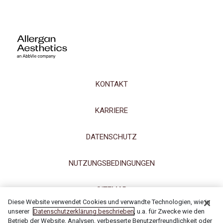
KONTAKT
KARRIERE
DATENSCHUTZ
NUTZUNGSBEDINGUNGEN
SITEMAP
Diese Website verwendet Cookies und verwandte Technologien, wie in
unserer
Datenschutzerklärung beschrieben
, u.a. für Zwecke wie den
IMPRESSUM
Betrieb der Website, Analysen, verbesserte Benutzerfreundlichkeit oder