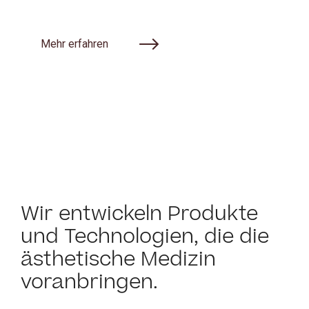
Mehr erfahren
Wir entwickeln Produkte
und Technologien, die die
ästhetische Medizin
voranbringen.