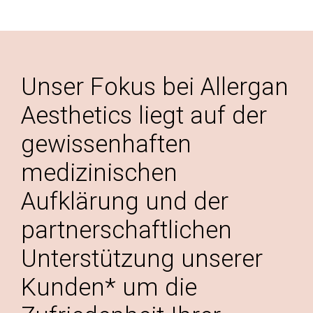
Unser Fokus bei Allergan
Aesthetics liegt auf der
gewissenhaften
medizinischen
Aufklärung und der
partnerschaftlichen
Unterstützung unserer
Kunden* um die