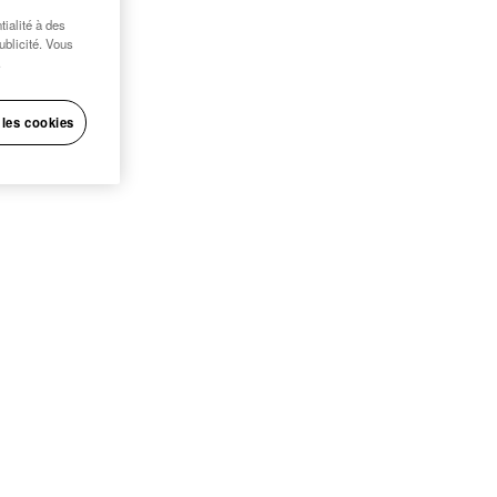
ialité à des
publicité. Vous
.
 les cookies