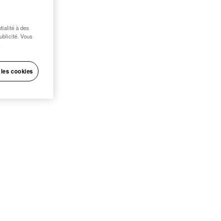
ialité à des
publicité. Vous
.
 les cookies