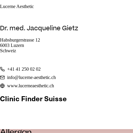
Lucerne Aesthetic
Dr. med. Jacqueline Gietz
Habsburgerstrasse 12
6003 Luzern
Schweiz
+41 41 250 02 02
info@lucerne-aesthetic.ch
www.lucerneaesthetic.ch
Clinic Finder Suisse