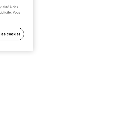
ialité à des
publicité. Vous
.
 les cookies