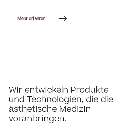
Mehr erfahren
Wir entwickeln Produkte
und Technologien, die die
ästhetische Medizin
voranbringen.