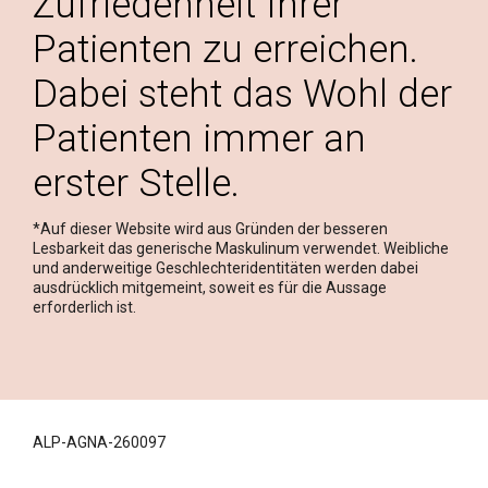
Zufriedenheit Ihrer
Patienten zu erreichen.
Dabei steht das Wohl der
Patienten immer an
erster Stelle.
*Auf dieser Website wird aus Gründen der besseren
Lesbarkeit das generische Maskulinum verwendet. Weibliche
und anderweitige Geschlechteridentitäten werden dabei
ausdrücklich mitgemeint, soweit es für die Aussage
erforderlich ist.
ALP-AGNA-260097