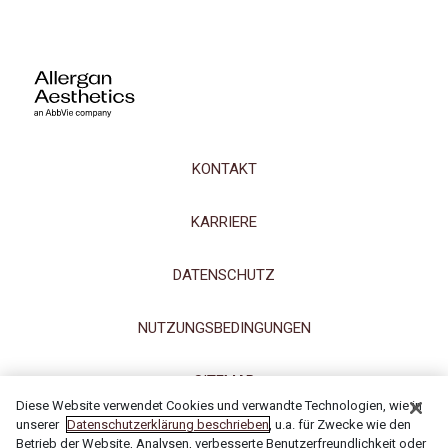
KONTAKT
KARRIERE
DATENSCHUTZ
NUTZUNGSBEDINGUNGEN
SITEMAP
Diese Website verwendet Cookies und verwandte Technologien, wie in
unserer
Datenschutzerklärung beschrieben
, u.a. für Zwecke wie den
IMPRESSUM
Betrieb der Website, Analysen, verbesserte Benutzerfreundlichkeit oder