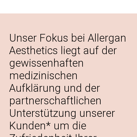
Unser Fokus bei Allergan
Aesthetics liegt auf der
gewissenhaften
medizinischen
Aufklärung und der
partnerschaftlichen
Unterstützung unserer
Kunden* um die